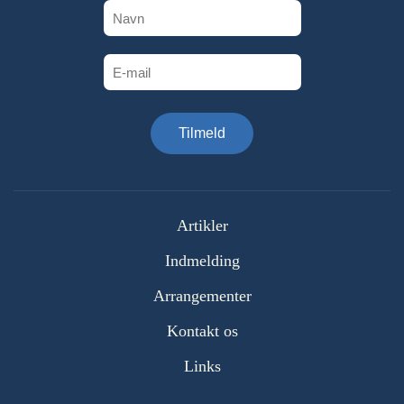
Tilmeld
Artikler
Indmelding
Arrangementer
Kontakt os
Links