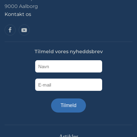
9000 Aalborg
Kontakt os
Tilmeld vores nyheddsbrev
Tilmeld
Artikler