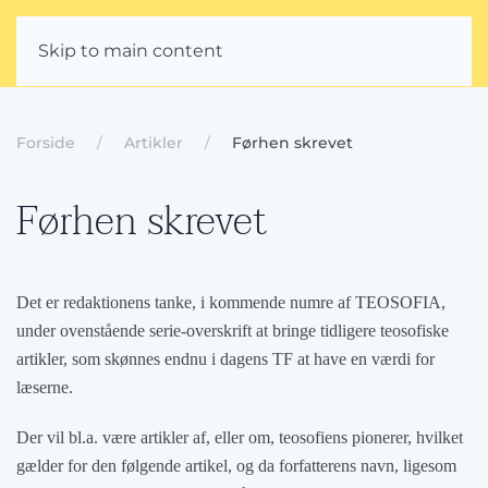
Skip to main content
Forside
Artikler
Førhen skrevet
Førhen skrevet
Det er redaktionens tanke, i kommende numre af TEOSOFIA,
under ovenstående serie-overskrift at bringe tidligere teosofiske
artikler, som skønnes endnu i dagens TF at have en værdi for
læserne.
Der vil bl.a. være artikler af, eller om, teosofiens pionerer, hvilket
gælder for den følgende artikel, og da forfatterens navn, ligesom