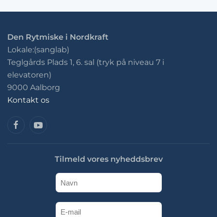
Den Rytmiske i Nordkraft
Lokale:(sanglab)
Teglgårds Plads 1, 6. sal (tryk på niveau 7 i
elevatoren)
9000 Aalborg
Kontakt os
Tilmeld vores nyheddsbrev