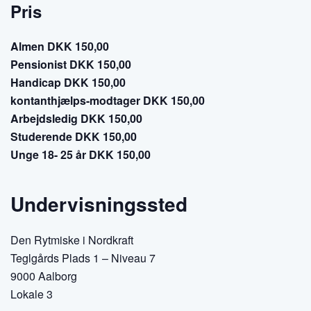
Pris
Almen DKK 150,00
Pensionist DKK 150,00
Handicap DKK 150,00
kontanthjælps-modtager DKK 150,00
Arbejdsledig DKK 150,00
Studerende DKK 150,00
Unge 18- 25 år DKK 150,00
Undervisningssted
Den Rytmiske i Nordkraft
Teglgårds Plads 1 – Niveau 7
9000 Aalborg
Lokale 3