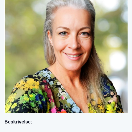
Beskrivelse: