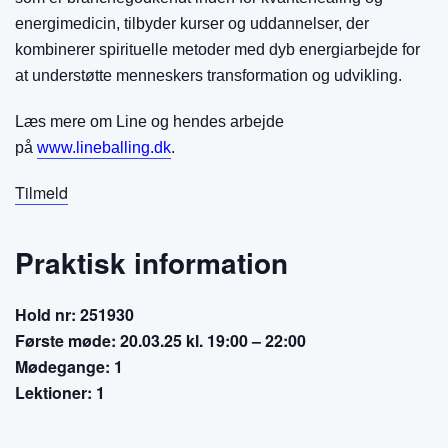
energimedicin, tilbyder kurser og uddannelser, der
kombinerer spirituelle metoder med dyb energiarbejde for
at understøtte menneskers transformation og udvikling.
Læs mere om Line og hendes arbejde
på
www.lineballing.dk
.
Tilmeld
Praktisk information
Hold nr: 251930
Første møde: 20.03.25 kl. 19:00 – 22:00
Mødegange: 1
Lektioner: 1