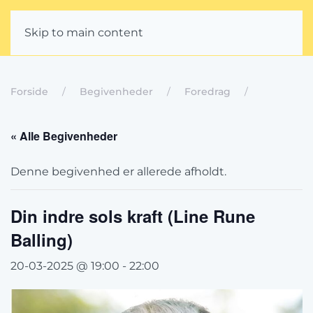
Skip to main content
Forside
Begivenheder
Foredrag
« Alle Begivenheder
Denne begivenhed er allerede afholdt.
Din indre sols kraft (Line Rune
Balling)
20-03-2025 @ 19:00
-
22:00