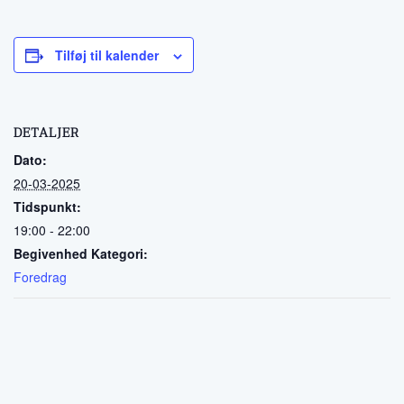
Tilføj til kalender
DETALJER
Dato:
20-03-2025
Tidspunkt:
19:00 - 22:00
Begivenhed Kategori:
Foredrag