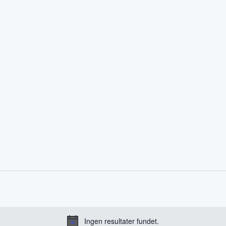
Ingen resultater fundet.
Notice