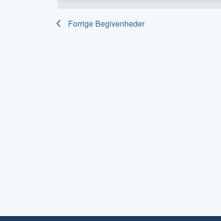
Forrige
Begivenheder