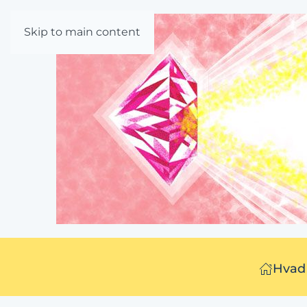
Skip to main content
Hvad 