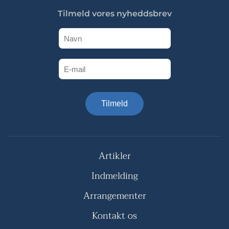
Tilmeld vores nyheddsbrev
Tilmeld
Artikler
Indmelding
Arrangementer
Kontakt os