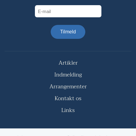
Tilmeld
Artikler
Indmelding
Arrangementer
Kontakt os
Links