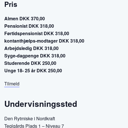
Pris
Almen DKK 370,00
Pensionist DKK 318,00
Førtidspensionist DKK 318,00
kontanthjælps-modtager DKK 318,00
Arbejdsledig DKK 318,00
Syge-dagpenge DKK 318,00
Studerende DKK 250,00
Unge 18- 25 år DKK 250,00
Tilmeld
Undervisningssted
Den Rytmiske i Nordkraft
Teglgårds Plads 1 – Niveau 7