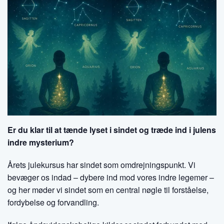
Er du klar til at tænde lyset i sindet og træde ind i julens
indre mysterium?
Årets julekursus har sindet som omdrejningspunkt. Vi
bevæger os indad – dybere ind mod vores indre legemer –
og her møder vi sindet som en central nøgle til forståelse,
fordybelse og forvandling.