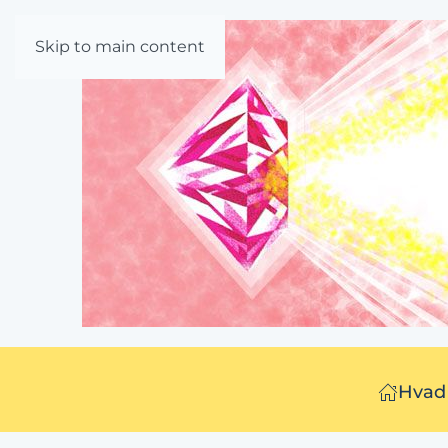
Skip to main content
Hvad 