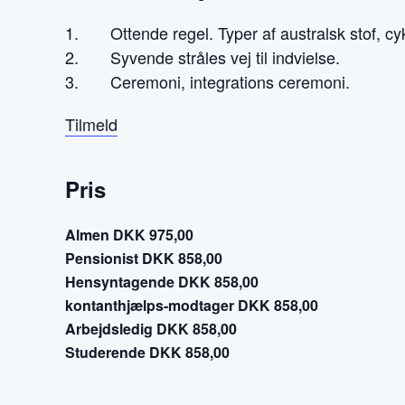
1. Ottende regel. Typer af australsk stof, cykl
2. Syvende stråles vej til indvielse.
3. Ceremoni, integrations ceremoni.
Tilmeld
Pris
Almen DKK 975,00
Pensionist DKK 858,00
Hensyntagende DKK 858,00
kontanthjælps-modtager DKK 858,00
Arbejdsledig DKK 858,00
Studerende DKK 858,00