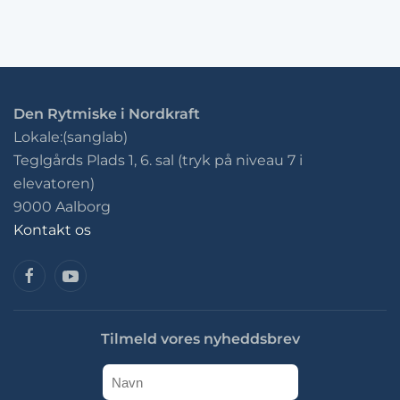
Den Rytmiske i Nordkraft
Lokale:(sanglab)
Teglgårds Plads 1, 6. sal (tryk på niveau 7 i
elevatoren)
9000 Aalborg
Kontakt os
Tilmeld vores nyheddsbrev