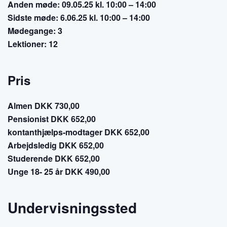
Anden møde: 09.05.25 kl. 10:00 – 14:00
Sidste møde: 6.06.25 kl. 10:00 – 14:00
Mødegange: 3
Lektioner: 12
Pris
Almen DKK 730,00
Pensionist DKK 652,00
kontanthjælps-modtager DKK 652,00
Arbejdsledig DKK 652,00
Studerende DKK 652,00
Unge 18- 25 år DKK 490,00
Undervisningssted