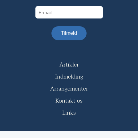
Tilmeld
Artikler
Indmelding
Arrangementer
Kontakt os
Links