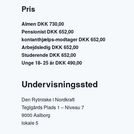
Pris
Almen DKK 730,00
Pensionist DKK 652,00
kontanthjælps-modtager DKK 652,00
Arbejdsledig DKK 652,00
Studerende DKK 652,00
Unge 18- 25 år DKK 490,00
Undervisningssted
Den Rytmiske i Nordkraft
Teglgårds Plads 1 – Niveau 7
9000 Aalborg
lokale 5