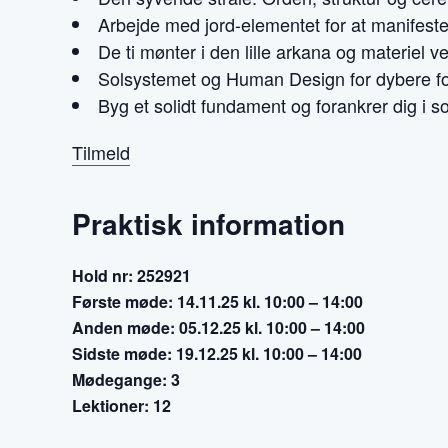
Arbejde med jord-elementet for at manifeste
De ti mønter i den lille arkana og materiel v
Solsystemet og Human Design for dybere for
Byg et solidt fundament og forankrer dig i s
Tilmeld
Praktisk information
Hold nr: 252921
Første møde: 14.11.25 kl. 10:00 – 14:00
Anden møde: 05.12.25 kl. 10:00 – 14:00
Sidste møde: 19.12.25 kl. 10:00 – 14:00
Mødegange: 3
Lektioner: 12