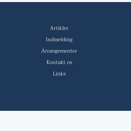
Artikler
Indmelding
Arrangementer
Kontakt os
Links