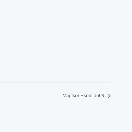
Magiker Skole del 6