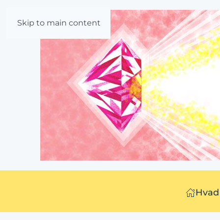
Skip to main content
Hvad 