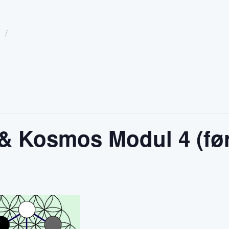
 & Kosmos Modul 4 (fø