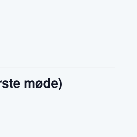
rste møde)