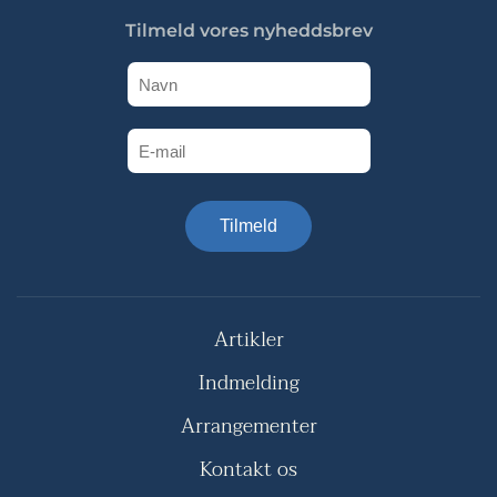
Tilmeld vores nyheddsbrev
Tilmeld
Artikler
Indmelding
Arrangementer
Kontakt os