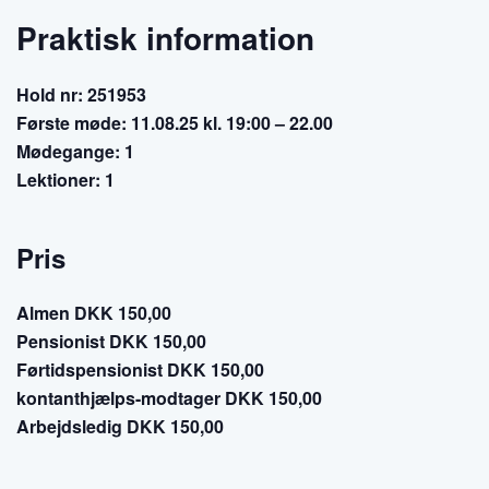
Praktisk information
Hold nr: 251953
Første møde: 11.08.25 kl. 19:00 – 22.00
Mødegange: 1
Lektioner: 1
Pris
Almen DKK 150,00
Pensionist DKK 150,00
Førtidspensionist DKK 150,00
kontanthjælps-modtager DKK 150,00
Arbejdsledig DKK 150,00