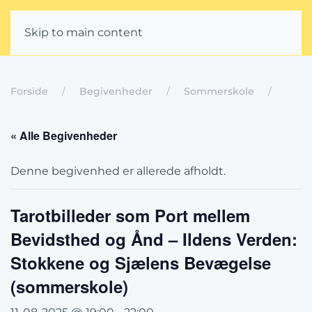
Skip to main content
Forside
Begivenheder
Sommerskole
« Alle Begivenheder
Denne begivenhed er allerede afholdt.
Tarotbilleder som Port mellem
Bevidsthed og Ånd – Ildens Verden:
Stokkene og Sjælens Bevægelse
(sommerskole)