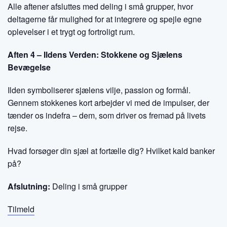
Alle aftener afsluttes med deling i små grupper, hvor
deltagerne får mulighed for at integrere og spejle egne
oplevelser i et trygt og fortroligt rum.
Aften 4 – Ildens Verden: Stokkene og Sjælens
Bevægelse
Ilden symboliserer sjælens vilje, passion og formål.
Gennem stokkenes kort arbejder vi med de impulser, der
tænder os indefra – dem, som driver os fremad på livets
rejse.
Hvad forsøger din sjæl at fortælle dig? Hvilket kald banker
på?
Afslutning:
Deling i små grupper
Tilmeld