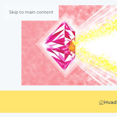
Skip to main content
Hvad 