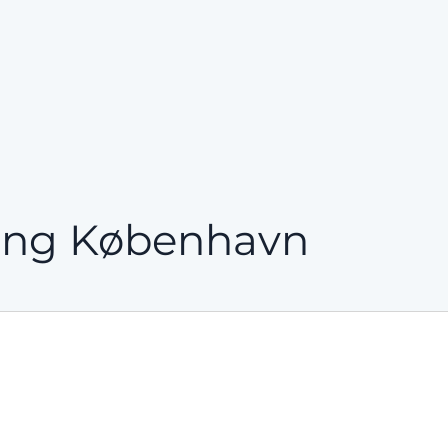
ning København