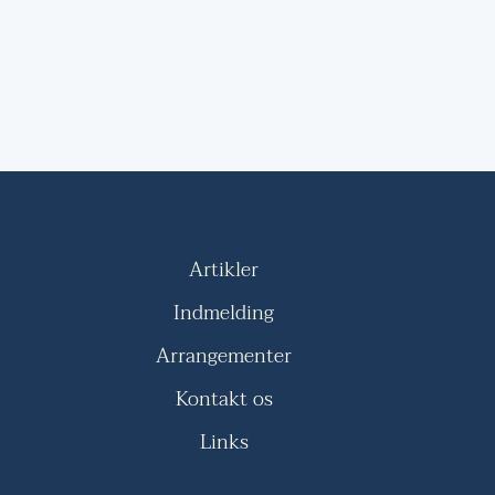
Artikler
Indmelding
Arrangementer
Kontakt os
Links