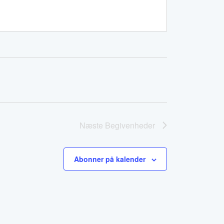
Næste
Begivenheder
Abonner på kalender