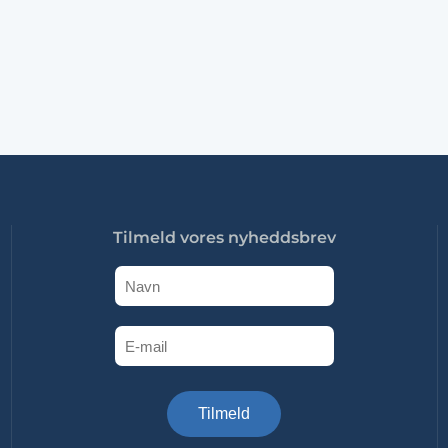
Tilmeld vores nyheddsbrev
Tilmeld