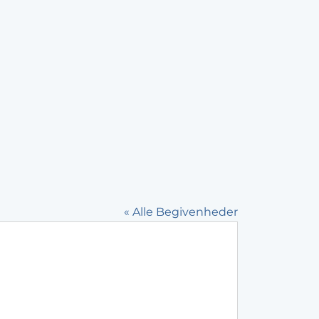
« Alle Begivenheder