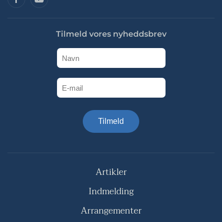
Tilmeld vores nyheddsbrev
Tilmeld
Artikler
Indmelding
Arrangementer