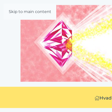
Skip to main content
Hvad 