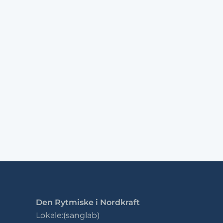
Den Rytmiske i Nordkraft
Lokale:(sanglab)