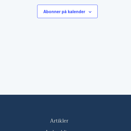
Abonner på kalender
Artikler