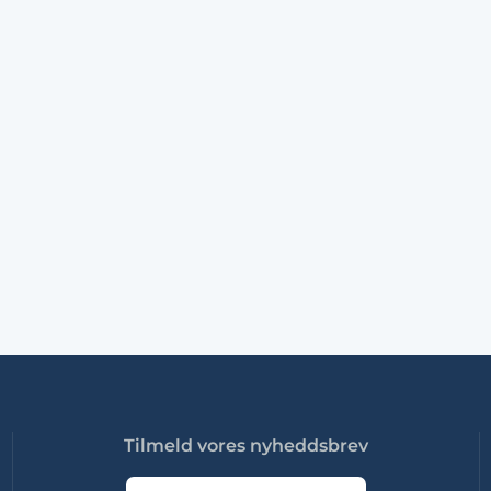
Tilmeld vores nyheddsbrev