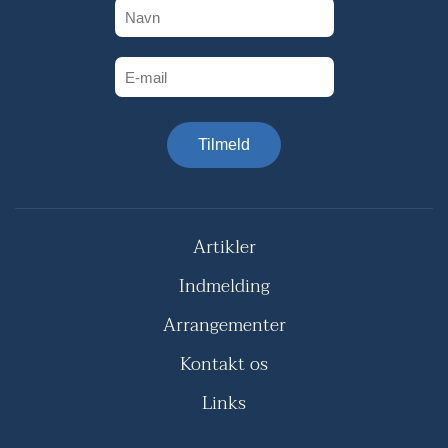
Tilmeld
Artikler
Indmelding
Arrangementer
Kontakt os
Links