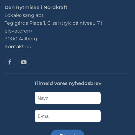
Den Rytmiske i Nordkraft
Lokale:(sanglab)
Teglgårds Plads 1, 6. sal (tryk på niveau 7 i
elevatoren)
9000 Aalborg
Kontakt os
Tilmeld vores nyheddsbrev