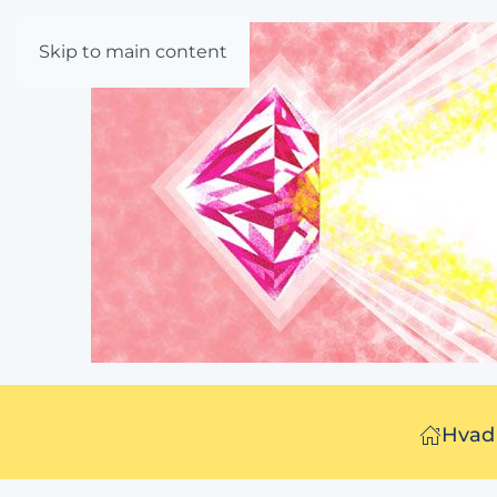
Skip to main content
Hvad 