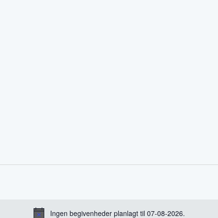
Ingen begivenheder planlagt til 07-08-2026.
Notice