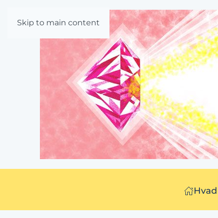
Skip to main content
Hvad 