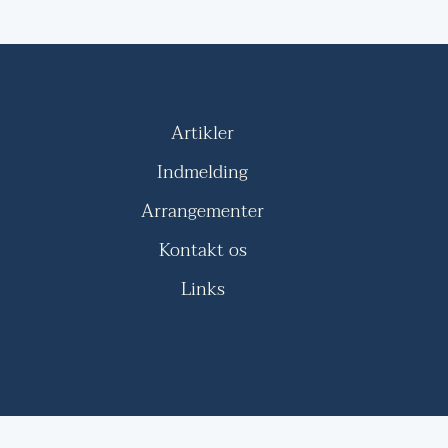
Artikler
Indmelding
Arrangementer
Kontakt os
Links