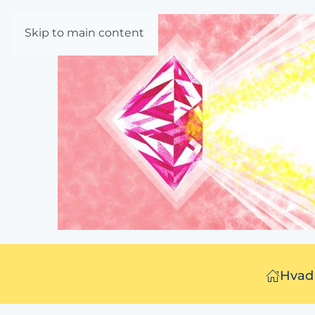
Skip to main content
Hvad 