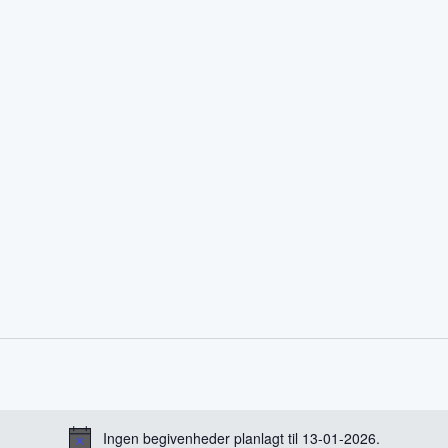
Ingen begivenheder planlagt til 13-01-2026.
Notice