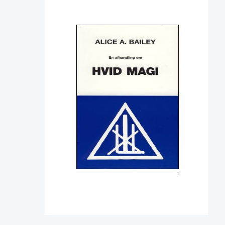
05-
2026